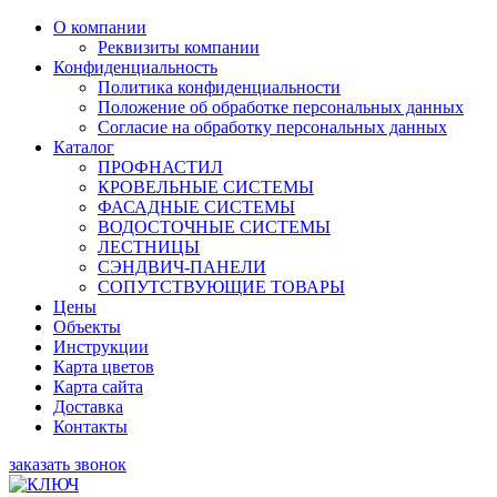
О компании
Реквизиты компании
Конфиденциальность
Политика конфиденциальности
Положение об обработке персональных данных
Согласие на обработку персональных данных
Каталог
ПРОФНАСТИЛ
КРОВЕЛЬНЫЕ СИСТЕМЫ
ФАСАДНЫЕ СИСТЕМЫ
ВОДОСТОЧНЫЕ СИСТЕМЫ
ЛЕСТНИЦЫ
СЭНДВИЧ-ПАНЕЛИ
СОПУТСТВУЮЩИЕ ТОВАРЫ
Цены
Объекты
Инструкции
Карта цветов
Карта сайта
Доставка
Контакты
заказать звонок