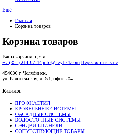
Ещё
Главная
Корзина товаров
Корзина товаров
Ваша корзина пуста
+7 (351) 214-97-44
info@key174.com
Перезвоните мне
454036 г. Челябинск,
ул. Радонежская, д. 6/1, офис 204
Каталог
ПРОФНАСТИЛ
КРОВЕЛЬНЫЕ СИСТЕМЫ
ФАСАДНЫЕ СИСТЕМЫ
ВОДОСТОЧНЫЕ СИСТЕМЫ
СЭНДВИЧ-ПАНЕЛИ
СОПУТСТВУЮЩИЕ ТОВАРЫ