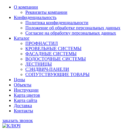
О компании
Реквизиты компании
Конфиденциальность
Политика конфиденциальности
Положение об обработке персональных данных
Согласие на обработку персональных данных
Каталог
ПРОФНАСТИЛ
КРОВЕЛЬНЫЕ СИСТЕМЫ
ФАСАДНЫЕ СИСТЕМЫ
ВОДОСТОЧНЫЕ СИСТЕМЫ
ЛЕСТНИЦЫ
СЭНДВИЧ-ПАНЕЛИ
СОПУТСТВУЮЩИЕ ТОВАРЫ
Цены
Объекты
Инструкции
Карта цветов
Карта сайта
Доставка
Контакты
заказать звонок