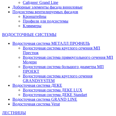
Сайдинг Grand Line
Доборные элементы фасада виниловые
Подсистема вентилируемых фасадов
Кронштейны
Профиля для подсистемы
Кляммеры
ВОДОСТОЧНЫЕ СИСТЕМЫ
Водосточная система МЕТАЛЛ ПРОФИЛЬ
Водосточная система круглого сечения МП
Престиж
Водосточная система прямоугольного сечения МП
Модерн
Водосточная система большого диаметра МП
ПРОЕКТ
Водосточная система круглого сечения
GRANDSYSTEM
Водосточная система ДЕКЕ
Водосточная система ДЕКЕ LUX
Водосточная система ДЕКЕ Standart
Водосточная система GRAND LINE
Водосточная система Verat
ЛЕСТНИЦЫ