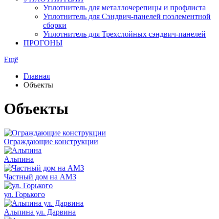
Уплотнитель для металлочерепицы и профлиста
Уплотнитель для Сэндвич-панелей поэлементной
сборки
Уплотнитель для Трехслойных сэндвич-панелей
ПРОГОНЫ
Ещё
Главная
Объекты
Объекты
Ограждающие конструкции
Альпина
Частный дом на АМЗ
ул. Горького
Альпина ул. Дарвина