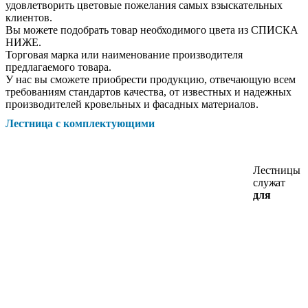
удовлетворить цветовые пожелания самых взыскательных
клиентов.
Вы можете подобрать товар необходимого цвета из СПИСКА
НИЖЕ.
Торговая марка или наименование производителя
предлагаемого товара.
У нас вы сможете приобрести продукцию, отвечающую всем
требованиям стандартов качества, от известных и надежных
производителей кровельных и фасадных материалов.
Лестница с комплектующими
Лестницы
служат
д
ля