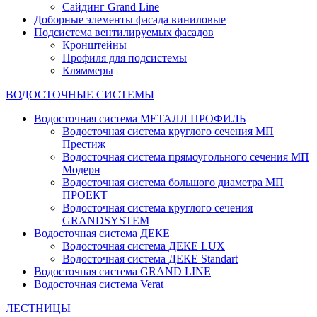
Сайдинг Grand Line
Доборные элементы фасада виниловые
Подсистема вентилируемых фасадов
Кронштейны
Профиля для подсистемы
Кляммеры
ВОДОСТОЧНЫЕ СИСТЕМЫ
Водосточная система МЕТАЛЛ ПРОФИЛЬ
Водосточная система круглого сечения МП
Престиж
Водосточная система прямоугольного сечения МП
Модерн
Водосточная система большого диаметра МП
ПРОЕКТ
Водосточная система круглого сечения
GRANDSYSTEM
Водосточная система ДЕКЕ
Водосточная система ДЕКЕ LUX
Водосточная система ДЕКЕ Standart
Водосточная система GRAND LINE
Водосточная система Verat
ЛЕСТНИЦЫ