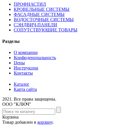
ПРОФНАСТИЛ
КРОВЕЛЬНЫЕ СИСТЕМЫ
ФАСАДНЫЕ СИСТЕМЫ
ВОДОСТОЧНЫЕ СИСТЕМЫ
СЭНДВИЧ-ПАНЕЛИ
СОПУТСТВУЮЩИЕ ТОВАРЫ
Разделы
О компании
Конфиденциальность
Цены
Инструкции
Контакты
Каталог
Карта сайта
2021.
Все права защищены.
ООО "КЛЮЧ"
Корзина
Товар добавлен в
корзину
.