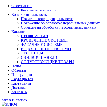
О компании
Реквизиты компании
Конфиденциальность
Политика конфиденциальности
Положение об обработке персональных данных
Согласие на обработку персональных данных
Каталог
ПРОФНАСТИЛ
КРОВЕЛЬНЫЕ СИСТЕМЫ
ФАСАДНЫЕ СИСТЕМЫ
ВОДОСТОЧНЫЕ СИСТЕМЫ
ЛЕСТНИЦЫ
СЭНДВИЧ-ПАНЕЛИ
СОПУТСТВУЮЩИЕ ТОВАРЫ
Цены
Объекты
Инструкции
Карта цветов
Карта сайта
Доставка
Контакты
заказать звонок