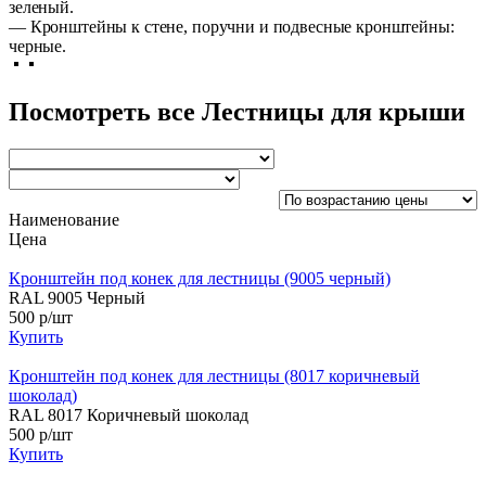
зеленый.
— Кронштейны к стене, поручни и подвесные кронштейны:
черные.
Посмотреть все Лестницы для крыши
Наименование
Цена
Кронштейн под конек для лестницы (9005 черный)
RAL 9005 Черный
500 р/шт
Купить
Кронштейн под конек для лестницы (8017 коричневый
шоколад)
RAL 8017 Коричневый шоколад
500 р/шт
Купить