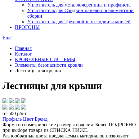
Уплотнитель для металлочерепицы и профлиста
Уплотнитель для Сэндвич-панелей поэлементной
сборки
Уплотнитель для Трехслойных сэндвич-панелей
ПРОГОНЫ
Ещё
Главная
Каталог
КРОВЕЛЬНЫЕ СИСТЕМЫ
Элементы безопасности кровли
Лестницы для крыши
Лестницы для крыши
от
500
р/шт
Профиль
Цвет
Бренд
Форма и геометрические размеры изделия. Более ПОДРОБНО
при выборе товара из СПИСКА НИЖЕ.
Разнообразные цвета предлагаемых материалов позволяют