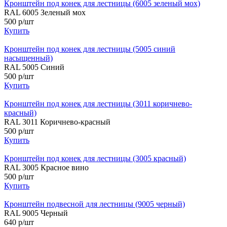
Кронштейн под конек для лестницы (6005 зеленый мох)
RAL 6005 Зеленый мох
500 р/шт
Купить
Кронштейн под конек для лестницы (5005 синий
насыщенный)
RAL 5005 Синий
500 р/шт
Купить
Кронштейн под конек для лестницы (3011 коричнево-
красный)
RAL 3011 Коричнево-красный
500 р/шт
Купить
Кронштейн под конек для лестницы (3005 красный)
RAL 3005 Красное вино
500 р/шт
Купить
Кронштейн подвесной для лестницы (9005 черный)
RAL 9005 Черный
640 р/шт